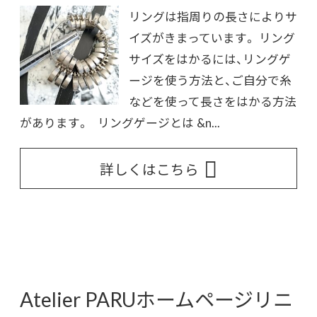
リングは指周りの長さによりサ
イズがきまっています。 リング
サイズをはかるには、リングゲ
ージを使う方法と、ご自分で糸
などを使って長さをはかる方法
があります。 リングゲージとは &n...
詳しくはこちら
Atelier PARUホームページリニ