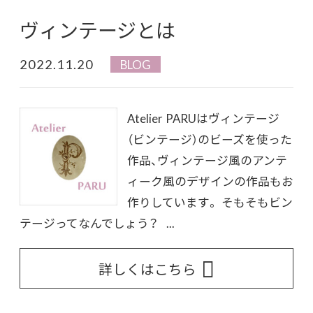
ヴィンテージとは
2022.11.20
BLOG
Atelier PARUはヴィンテージ
（ビンテージ）のビーズを使った
作品、ヴィンテージ風のアンテ
ィーク風のデザインの作品もお
作りしています。 そもそもビン
テージってなんでしょう？ ...
詳しくはこちら