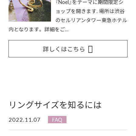
『Noel』をテーマに期間限定シ
ョップを開きます. 場所は渋谷
のセルリアンタワー東急ホテル
内となります。 詳細をご...
詳しくはこちら
リングサイズを知るには
2022.11.07
FAQ