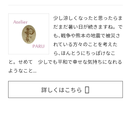
少し涼しくなったと思ったらま
だまだ暑い日が続きますね。 で
も、戦争や熊本の地震で被災さ
れている方々のことを考えた
ら、ほんとうにちっぽけなこ
と。 せめて 少しでも平和で幸せな気持ちになれる
ようなこと...
詳しくはこちら