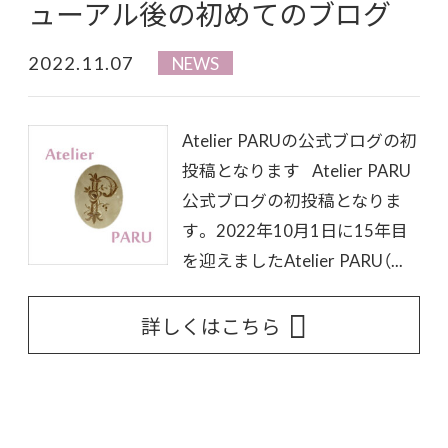
ューアル後の初めてのブログ
2022.11.07
NEWS
Atelier PARUの公式ブログの初
投稿となります Atelier PARU
公式ブログの初投稿となりま
す。 2022年10月1日に15年目
を迎えましたAtelier PARU（...
詳しくはこちら