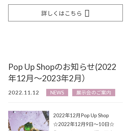
詳しくはこちら
Pop Up Shopのお知らせ(2022
年12月～2023年2月）
2022.11.12
NEWS
展示会のご案内
2022年12月Pop Up Shop
☆2022年12月9日～10日☆