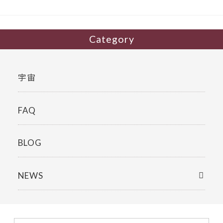
Category
宇宙
FAQ
BLOG
NEWS