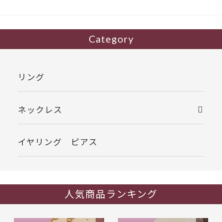
k
Category
リング
ネックレス
イヤリング ピアス
人気商品ランキング