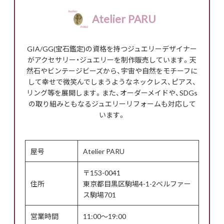
Atelier PARU
GIA/GG(宝石鑑定)の資格を持つジュエリーデザイナー
がアクセサリー・ジュエリーを制作販売しています。天
然石やビンテージビーズから、宇宙や自然をモチーフに
して幸せで微笑んでしまうようなネックレス、ピアス、
リング等を展開します。また、オーダーメイドや、SDGs
の取り組みともなるジュエリーリフォームも対応して
います。
屋号
Atelier PARU
〒153-0041
住所
東京都目黒区駒場4-1-2ベルファー
ス駒場701
営業時間
11:00～19:00